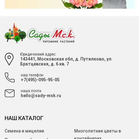
Юридический адрес:
143441, Московская обл, д. Путилково, ул.
Братцевская, д. 6 кв. 7
наш телефон
+7(495)-095-95-05
наша почта
hello@sady-msk.ru
НАШ КАТАЛОГ
Семена и мицелии
Многолетние цветы в
контейнерах