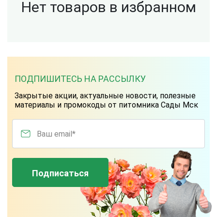
Нет товаров в избранном
ПОДПИШИТЕСЬ НА РАССЫЛКУ
Закрытые акции, актуальные новости, полезные
материалы и промокоды от питомника Сады Мск
Ваш email*
Подписаться