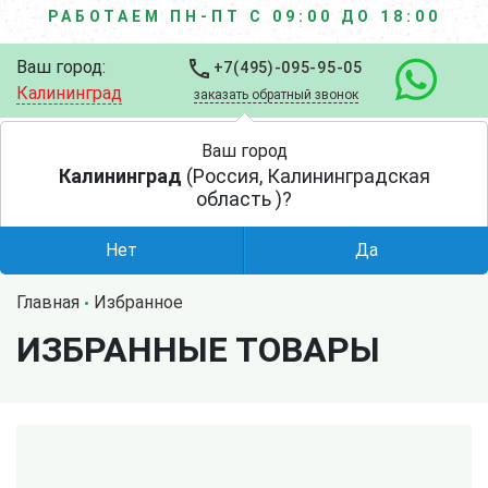
РАБОТАЕМ ПН-ПТ С 09:00 ДО 18:00
Ваш город:
+7(495)-095-95-05
Калининград
заказать обратный звонок
Ваш город
Калининград
(Россия, Калининградская
область )?
Нет
Да
Главная
Избранное
ИЗБРАННЫЕ ТОВАРЫ