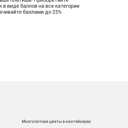
 в виде баллов на все категории
лачивайте баллами до 25%
Многолетние цветы в контейнерах