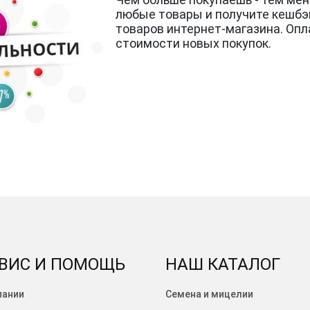
любые товары и получите кешбэк
товаров интернет-магазина. Оп
стоимости новых покупок.
ВИС И ПОМОЩЬ
НАШ КАТАЛОГ
пании
Семена и мицелии