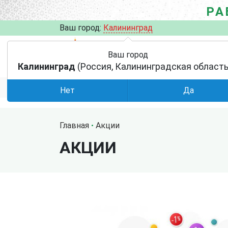
РА
Ваш город:
Калининград
Ваш город
Калининград
(Россия, Калининградская область
АКЦИИ
УСЛОВИЯ
КАТАЛОГ
Нет
Да
Главная
Акции
АКЦИИ