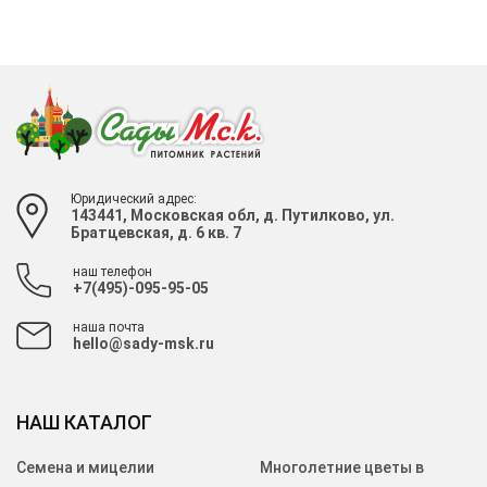
Юридический адрес:
143441, Московская обл, д. Путилково, ул.
Братцевская, д. 6 кв. 7
наш телефон
+7(495)-095-95-05
наша почта
hello@sady-msk.ru
НАШ КАТАЛОГ
Семена и мицелии
Многолетние цветы в