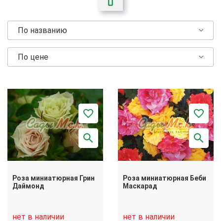
По названию
По цене
Роза миниатюрная Грин
Роза миниатюрная Беби
Даймонд
Маскарад
нет в наличии
нет в наличии