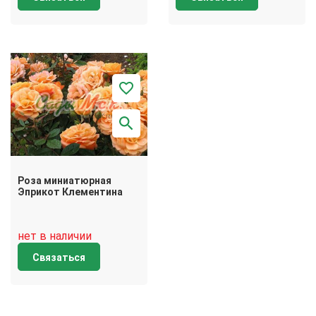
Роза миниатюрная
Эприкот Клементина
нет в наличии
Связаться