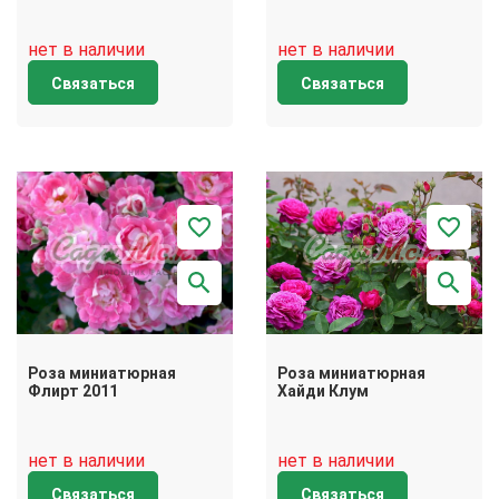
нет в наличии
нет в наличии
Связаться
Связаться
Роза миниатюрная
Роза миниатюрная
Флирт 2011
Хайди Клум
нет в наличии
нет в наличии
Связаться
Связаться