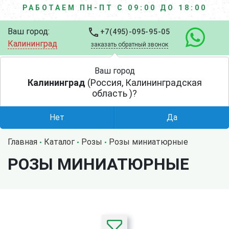
РАБОТАЕМ ПН-ПТ С 09:00 ДО 18:00
Ваш город:
+7(495)-095-95-05
Калининград
заказать обратный звонок
Ваш город
Калининград
(Россия, Калининградская
область )?
Нет
Да
Главная
Каталог
Розы
Розы миниатюрные
РОЗЫ МИНИАТЮРНЫЕ