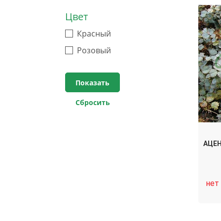
Цвет
Красный
Розовый
АЦЕН
нет