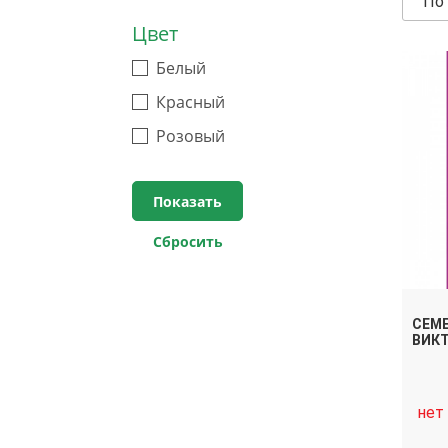
По
Цвет
Белый
Красный
Розовый
СЕМЕ
ВИК
нет